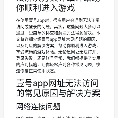
你顺利进入游戏
在使用壹号app时，很多用户会遇到无法正常
访问或登录的问题。其实，这些问题大多可以
通过一些简单的排查和解决方法得到解决。本
文将详细介绍壹号app网址常见问题的原因，
以及对应的解决方案，帮助你顺利进入游戏，
享受流畅的游戏体验。无论是网址无法打开、
登录失败，还是账号异常，我们都提供了实用
的应对措施，让你轻松应对各种常见问题，快
速恢复正常使用状态。
壹号app网址无法访问
的常见原因与解决方案
网络连接问题