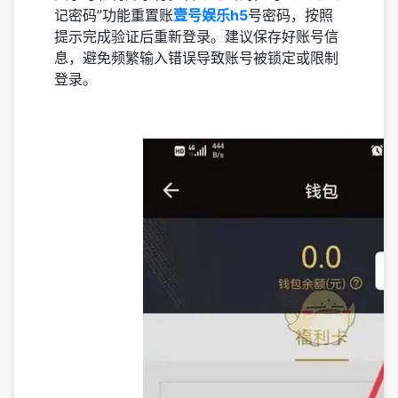
记密码”功能重置账
壹号娱乐h5
号密码，按照
提示完成验证后重新登录。建议保存好账号信
息，避免频繁输入错误导致账号被锁定或限制
登录。