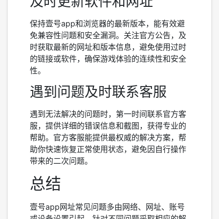
及时更新软件和网址
保持壹号app和浏览器的最新版本，能有效避
免兼容性问题和安全漏洞。关注官方公告，及
时获取最新的网址和版本信息，避免使用过时
的链接或软件，确保游戏体验的连续性和安全
性。
遇到问题及时联系客服
遇到无法解决的问题时，第一时间联系官方客
服，提供详细的错误信息和截图，获得专业的
帮助。官方客服能提供最权威的解决方案，帮
助你快速恢复正常使用状态，避免因自行操作
带来的二次问题。
总结
壹号app网址常见问题多由网络、网址、账号
或设备设置引起，针对不同问题采取相应的解