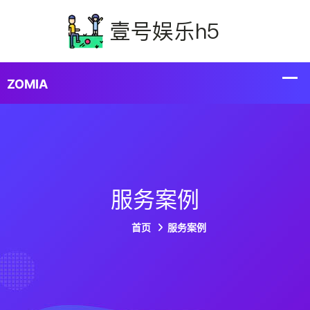
服务案例
首页
服务案例