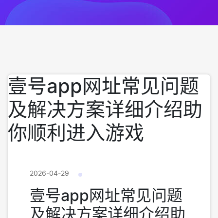
壹号app网址常见问题
及解决方案详细介绍助
你顺利进入游戏
2026-04-29
壹号app网址常见问题
及解决方案详细介绍助