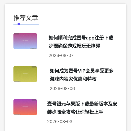
推荐文章
如何顺利完成壹号app注册下载
步骤确保游戏畅玩无障碍
2026-08-07
如何成为壹号VIP会员享受更多
游戏内独家优惠和特权
2026-08-06
壹号银元苹果版下载最新版本及安
装步骤全攻略让你轻松上手
2026-08-03