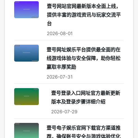
壹号网站官网最新版本全面上线，
提供丰富的游戏资讯与玩家交流平
台
2026-08-01
壹号网址娱乐平台提供最全面的在
线游戏体验与安全保障，助你轻松
赢取丰厚奖励
2026-07-31
壹号登录入口网址官方最新更新
版本及登录步骤详细介绍
2026-07-29
壹号电子娱乐官网下载官方渠道推
荐，确保账号安全与游戏体验优化