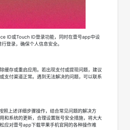
ID或Touch ID登录功能，同时在壹号app中设
i进行登录，确保个人信息安全。
除缓存或重启应用。若出现支付或提现问题，建议
或支付渠道正常。遇到无法解决的问题，可以联系
需按照上述详细步骤操作，结合常见问题的解决方
用和系统的更新，合理设置账号安全措施，将大大
松应对壹号app下载苹果手机官网的各种操作难