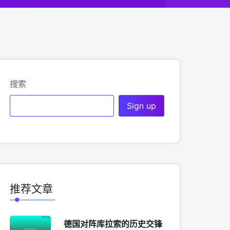
搜索
推荐文章
德国对阵库拉索的历史交锋