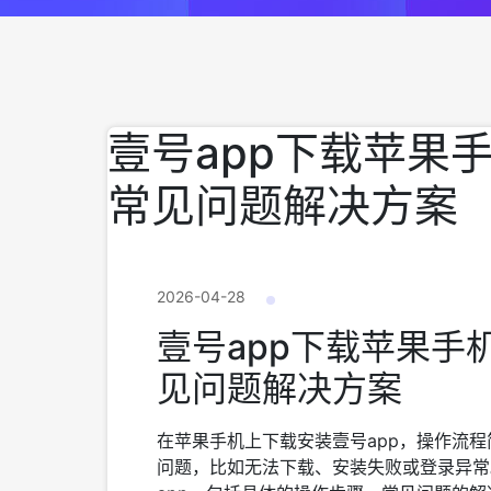
壹号app下载苹果
常见问题解决方案
2026-04-28
壹号app下载苹果手
见问题解决方案
在苹果手机上下载安装壹号app，操作流
问题，比如无法下载、安装失败或登录异常