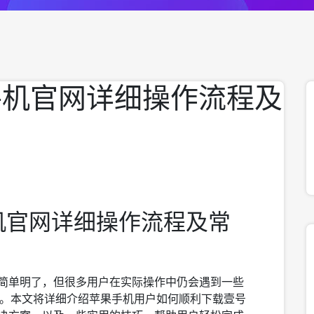
手机官网详细操作流程及
机官网详细操作流程及常
程简单明了，但很多用户在实际操作中仍会遇到一些
。本文将详细介绍苹果手机用户如何顺利下载壹号