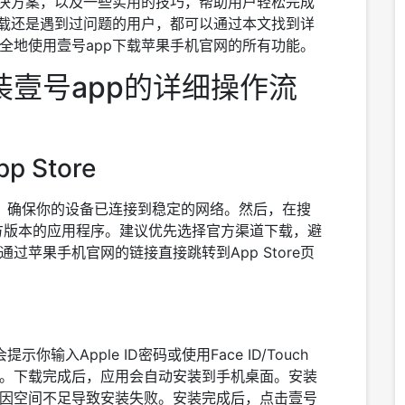
解决方案，以及一些实用的技巧，帮助用户轻松完成
下载还是遇到过问题的用户，都可以通过本文找到详
全地使用壹号app下载苹果手机官网的所有功能。
壹号app的详细操作流
 Store
”应用，确保你的设备已连接到稳定的网络。然后，在搜
到官方版本的应用程序。建议优先选择官方渠道下载，避
苹果手机官网的链接直接跳转到App Store页
示你输入Apple ID密码或使用Face ID/Touch
载。下载完成后，应用会自动安装到手机桌面。安装
因空间不足导致安装失败。安装完成后，点击壹号