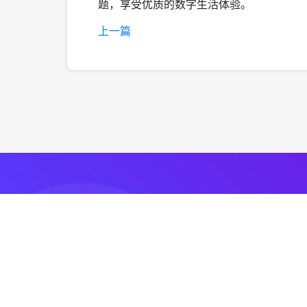
题，享受优质的数字生活体验。
上一篇