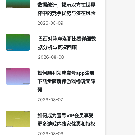
数据统计，揭示双方在世界
杯中的竞争优势与潜在风险
2026-08-09
巴西对阵摩洛哥比赛详细数
据分析与赛况回顾
2026-08-08
如何顺利完成壹号app注册
下载步骤确保游戏畅玩无障
碍
2026-08-07
如何成为壹号VIP会员享受
更多游戏内独家优惠和特权
2026-08-06