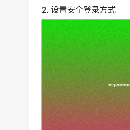
2. 设置安全登录方式