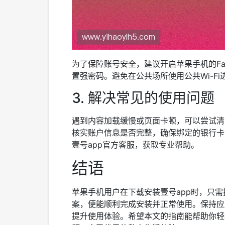
为了保障账号安全，建议开启苹果手机的Face 
置强密码。避免在公共场所使用公共Wi-F
3. 解决常见的使用问题
遇到内容加载缓慢或页面卡顿，可以尝试清
核实账户信息是否完整，确保绑定的银行卡
壹号app官方客服，获取专业帮助。
结语
苹果手机用户在下载安装壹号app时，只
案，便能顺利完成安装并正常使用。保持应
提升使用体验。希望本文的指南能帮助你轻