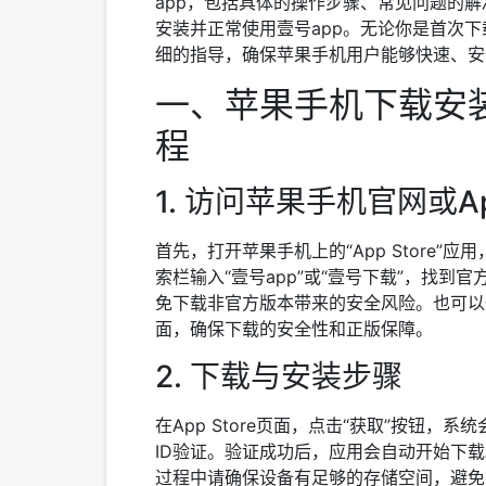
app，包括具体的操作步骤、常见问题的
安装并正常使用壹号app。无论你是首次
细的指导，确保苹果手机用户能够快速、安
一、苹果手机下载安装
程
1. 访问苹果手机官网或App
首先，打开苹果手机上的“App Store
索栏输入“壹号app”或“壹号下载”，找
免下载非官方版本带来的安全风险。也可以通过
面，确保下载的安全性和正版保障。
2. 下载与安装步骤
在App Store页面，点击“获取”按钮，系统会提
ID验证。验证成功后，应用会自动开始下
过程中请确保设备有足够的存储空间，避免