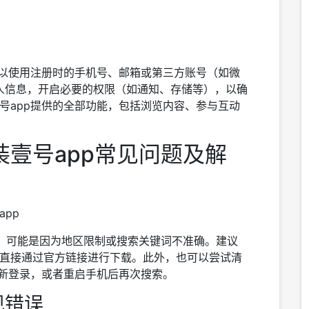
可以使用注册时的手机号、邮箱或第三方账号（如微
人信息，开启必要的权限（如通知、存储等），以确
号app提供的全部功能，包括浏览内容、参与互动
壹号app常见问题及解
app
app，可能是因为地区限制或搜索关键词不准确。建议
直接通过官方链接进行下载。此外，也可以尝试清
后重新登录，或者重启手机后再次搜索。
现错误