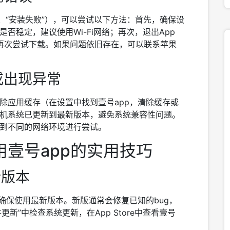
、“安装失败”），可以尝试以下方法：首先，确保设
否稳定，建议使用Wi-Fi网络；再次，退出App
后再次尝试下载。如果问题依旧存在，可以联系苹果
或出现异常
除应用缓存（在设置中找到壹号app，清除缓存或
机系统已更新到最新版本，避免系统兼容性问题。
到不同的网络环境进行尝试。
壹号app的实用技巧
新版本
确保使用最新版本。新版通常会修复已知的bug，
新”中检查系统更新，在App Store中查看壹号