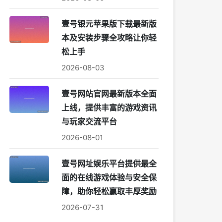
壹号银元苹果版下载最新版
本及安装步骤全攻略让你轻
松上手
2026-08-03
壹号网站官网最新版本全面
上线，提供丰富的游戏资讯
与玩家交流平台
2026-08-01
壹号网址娱乐平台提供最全
面的在线游戏体验与安全保
障，助你轻松赢取丰厚奖励
2026-07-31