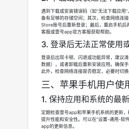
遇到下载或安装错误码（如“无法下载应用”
备有足够的存储空间；其次，检查网络连接是
Store账号后重新登录；最后，重启手机
客服或壹号app官方客服获取帮助。
3. 登录后无法正常使用
登录后出现卡顿、闪退或功能异常，建议清
数据），或者卸载后重新安装应用。确保手
此外，检查网络连接是否稳定，必要时切换
三、苹果手机用户使用
1. 保持应用和系统的最
定期检查壹号app和苹果手机系统的更新，
提升性能和安全性。可以在“设置-通用-软件更
app的更新信息。